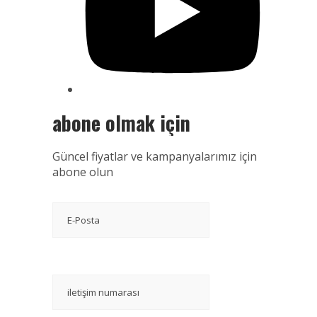
abone olmak için
Güncel fiyatlar ve kampanyalarımız için
abone olun