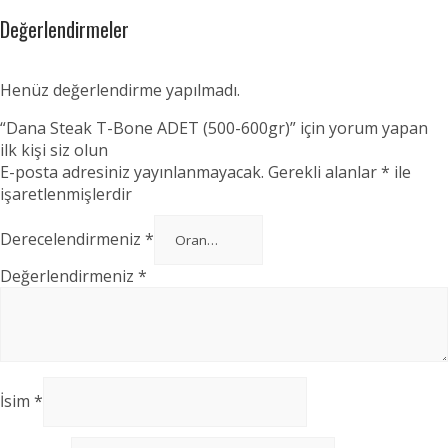
Değerlendirmeler
Henüz değerlendirme yapılmadı.
“Dana Steak T-Bone ADET (500-600gr)” için yorum yapan
ilk kişi siz olun
E-posta adresiniz yayınlanmayacak.
Gerekli alanlar
*
ile
işaretlenmişlerdir
Derecelendirmeniz
*
Değerlendirmeniz
*
İsim
*