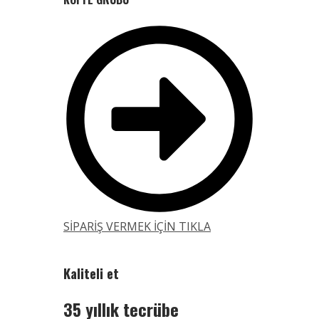
SİPARİŞ VERMEK İÇİN TIKLA
Kaliteli et
35 yıllık tecrübe