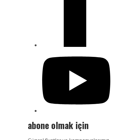
abone olmak için