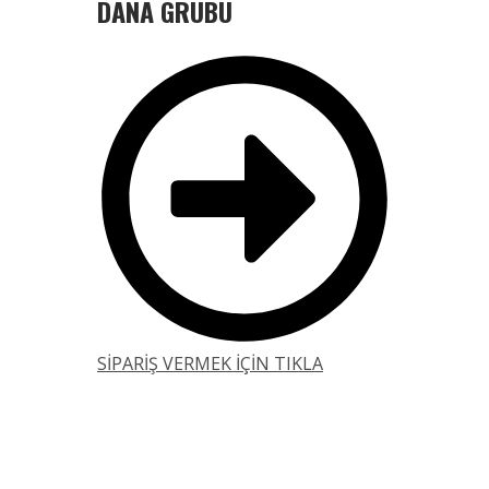
DANA GRUBU
SİPARİŞ VERMEK İÇİN TIKLA