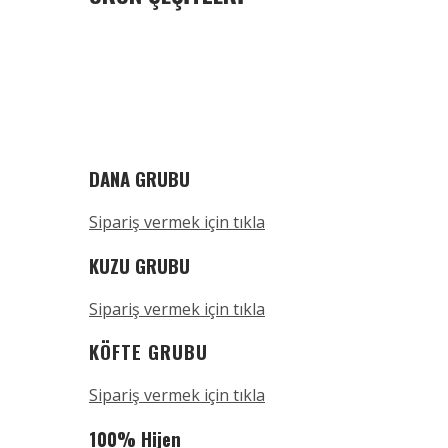
DANA GRUBU
Sipariş vermek için tıkla
KUZU GRUBU
Sipariş vermek için tıkla
KÖFTE GRUBU
Sipariş vermek için tıkla
100% Hijen