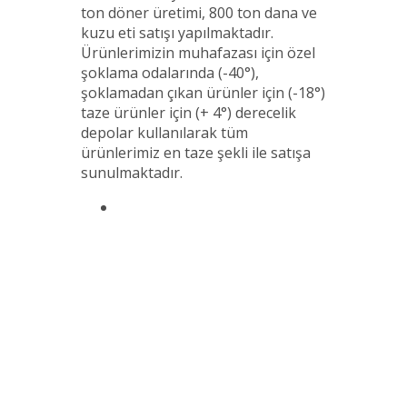
ton döner üretimi, 800 ton dana ve
kuzu eti satışı yapılmaktadır.
Ürünlerimizin muhafazası için özel
şoklama odalarında (-40°),
şoklamadan çıkan ürünler için (-18°)
taze ürünler için (+ 4°) derecelik
depolar kullanılarak tüm
ürünlerimiz en taze şekli ile satışa
sunulmaktadır.