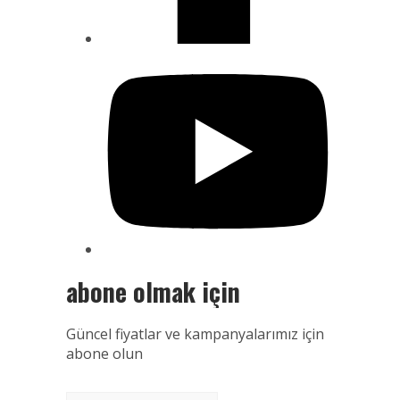
abone olmak için
Güncel fiyatlar ve kampanyalarımız için
abone olun